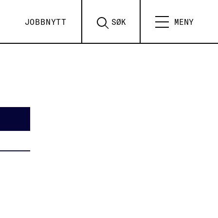
JOBBNYTT
SØK
MENY