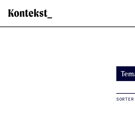
Kontekst
Tem
SORTER