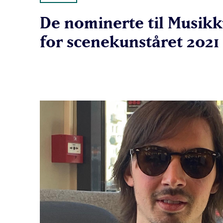
De nominerte til Musikk
for scenekunståret 2021 