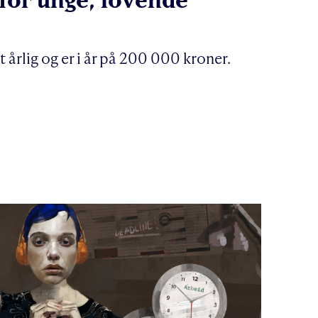
t årlig og er i år på 200 000 kroner.