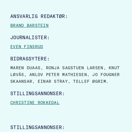
SITE FOOTER
ANSVARLIG REDAKTØR:
BRAND BARSTEIN
JOURNALISTER:
EVEN FINSRUD
BIDRAGSYTERE:
MAREN DUAAS, RONJA SAGSTUEN LARSEN, KNUT
LØVÅS, ANLOV PETER MATHIESEN, JO FOUGNER
SKAANSAR, EINAR STRAY, TELLEF ØGRIM.
STILLINGSANNONSER:
CHRISTINE ROKKEDAL
STILLINGSANNONSER: