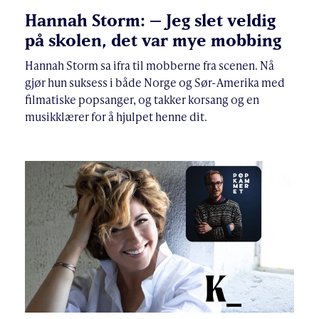
Hannah Storm: – Jeg slet veldig
på skolen, det var mye mobbing
Hannah Storm sa ifra til mobberne fra scenen. Nå
gjør hun suksess i både Norge og Sør-Amerika med
filmatiske popsanger, og takker korsang og en
musikklærer for å hjulpet henne dit.