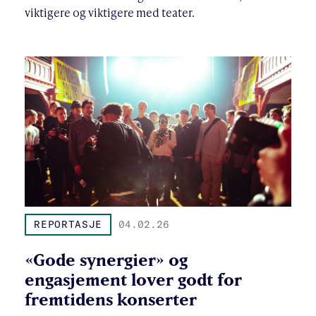
viktigere og viktigere med teater.
REPORTASJE
04.02.26
«Gode synergier» og
engasjement lover godt for
fremtidens konserter