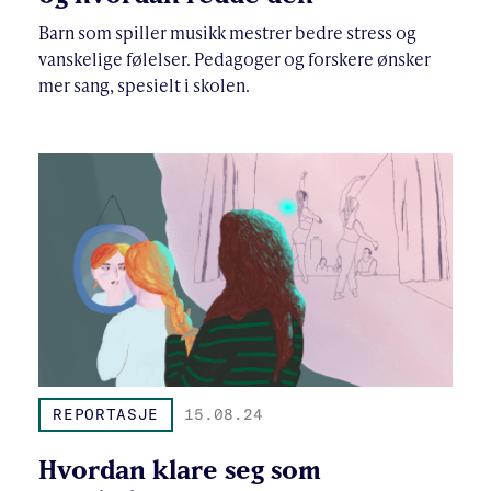
Barn som spiller musikk mestrer bedre stress og
vanskelige følelser. Pedagoger og forskere ønsker
mer sang, spesielt i skolen.
REPORTASJE
15.08.24
Hvordan klare seg som