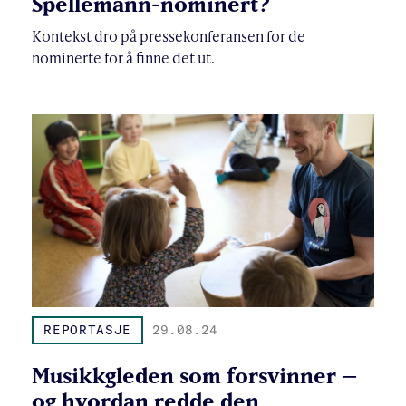
Spellemann-nominert?
Kontekst dro på pressekonferansen for de
nominerte for å finne det ut.
REPORTASJE
29.08.24
Musikkgleden som forsvinner –
og hvordan redde den