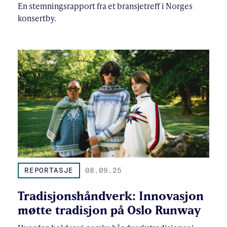
En stemningsrapport fra et bransjetreff i Norges
konsertby.
REPORTASJE
08.09.25
Tradisjonshåndverk: Innovasjon
møtte tradisjon på Oslo Runway