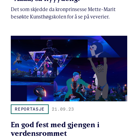
Det som skjedde da kronprinsesse Mette-Marit
besøkte Kunsthøgskolen for å se på veverier.
REPORTASJE
21.09.23
En god fest med gjengen i
verdensrommet