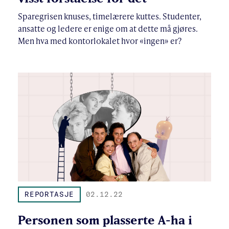
Sparegrisen knuses, timelærere kuttes. Studenter,
ansatte og ledere er enige om at dette må gjøres.
Men hva med kontorlokalet hvor «ingen» er?
REPORTASJE
02.12.22
Personen som plasserte A-ha i