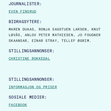
JOURNALISTER:
EVEN FINSRUD
BIDRAGSYTERE:
MAREN DUAAS, RONJA SAGSTUEN LARSEN, KNUT
LØVÅS, ANLOV PETER MATHIESEN, JO FOUGNER
SKAANSAR, EINAR STRAY, TELLEF ØGRIM.
STILLINGSANNONSER:
CHRISTINE ROKKEDAL
STILLINGSANNONSER:
INFORMASJON OG PRISER
SOSIALE MEDIER:
FACEBOOK