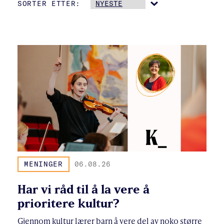
SORTER ETTER:
MENINGER
06.08.26
Har vi råd til å la vere å
prioritere kultur?
Gjennom kultur lærer barn å vere del av noko større