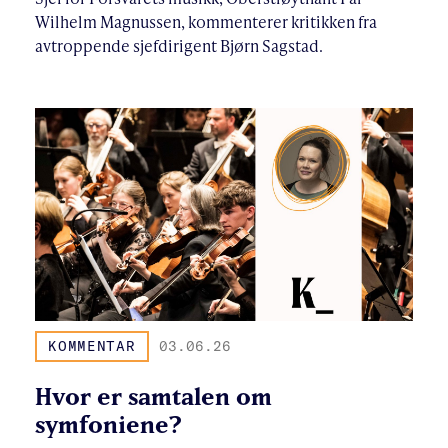
Wilhelm Magnussen, kommenterer kritikken fra
avtroppende sjefdirigent Bjørn Sagstad.
KOMMENTAR
03.06.26
Hvor er samtalen om
symfoniene?