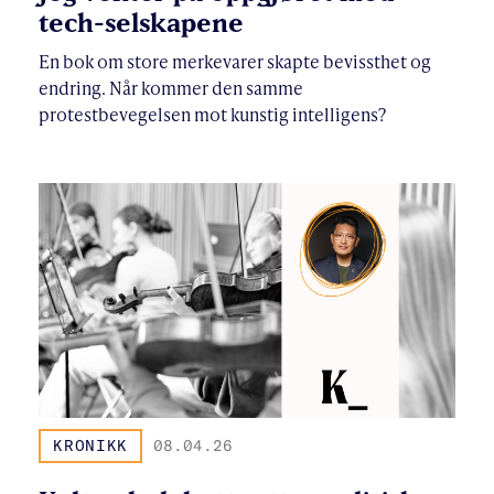
tech-selskapene
En bok om store merkevarer skapte bevissthet og
endring. Når kommer den samme
protestbevegelsen mot kunstig intelligens?
KRONIKK
08.04.26