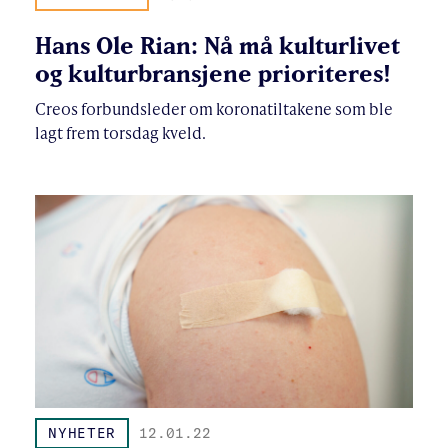
Hans Ole Rian: Nå må kulturlivet
og kulturbransjene prioriteres!
Creos forbundsleder om koronatiltakene som ble
lagt frem torsdag kveld.
NYHETER
12.01.22