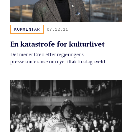
KOMMENTAR
07.12.21
En katastrofe for kulturlivet
Det mener Creo etter regjeringens
pressekonferanse om nye tiltak tirsdag kveld.