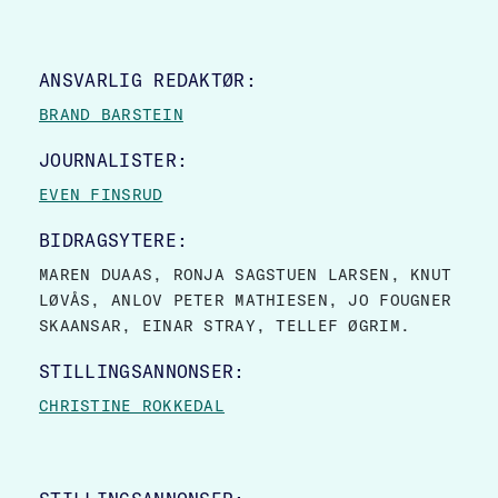
SITE FOOTER
ANSVARLIG REDAKTØR:
BRAND BARSTEIN
JOURNALISTER:
EVEN FINSRUD
BIDRAGSYTERE:
MAREN DUAAS, RONJA SAGSTUEN LARSEN, KNUT
LØVÅS, ANLOV PETER MATHIESEN, JO FOUGNER
SKAANSAR, EINAR STRAY, TELLEF ØGRIM.
STILLINGSANNONSER:
CHRISTINE ROKKEDAL