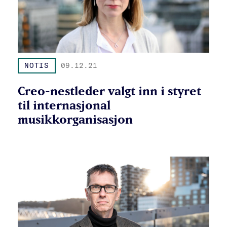
NOTIS
09.12.21
Creo-nestleder valgt inn i styret
til internasjonal
musikkorganisasjon