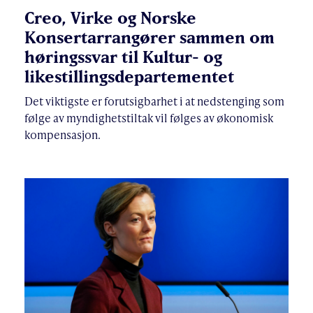
Creo, Virke og Norske
Konsertarrangører sammen om
høringssvar til Kultur- og
likestillingsdepartementet
Det viktigste er forutsigbarhet i at nedstenging som
følge av myndighetstiltak vil følges av økonomisk
kompensasjon.