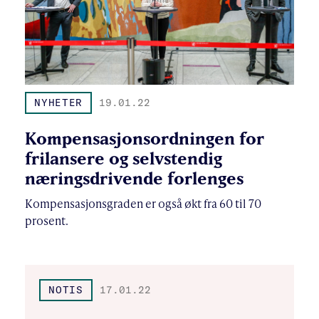
NYHETER
19.01.22
Kompensasjonsordningen for
frilansere og selvstendig
næringsdrivende forlenges
Kompensasjonsgraden er også økt fra 60 til 70
prosent.
NOTIS
17.01.22