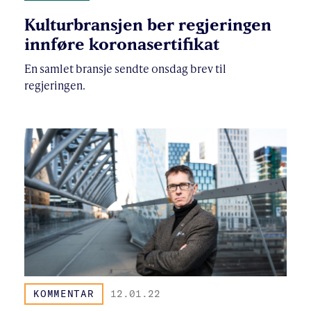
Kulturbransjen ber regjeringen
innføre koronasertifikat
En samlet bransje sendte onsdag brev til
regjeringen.
KOMMENTAR
12.01.22