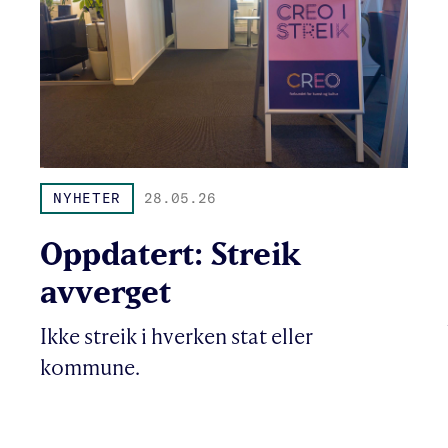
NYHETER
28.05.26
Oppdatert: Streik
avverget
Ikke streik i hverken stat eller
kommune.