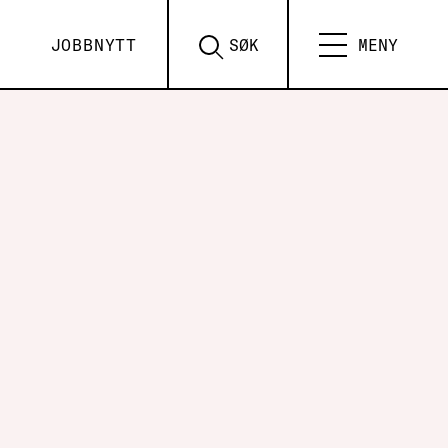
JOBBNYTT
SØK
MENY