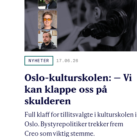
NYHETER
17.06.26
Oslo-kulturskolen: – Vi
kan klappe oss på
skulderen
Full klaff for tillitsvalgte i kulturskolen i
Oslo. Bystyrepolitiker trekker frem
Creo som viktig stemme.