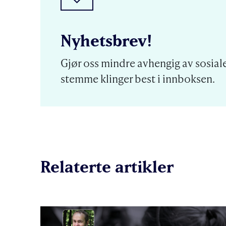
Nyhetsbrev!
Gjør oss mindre avhengig av sosiale
stemme klinger best i innboksen.
Relaterte artikler