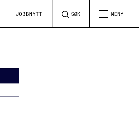
JOBBNYTT
SØK
MENY