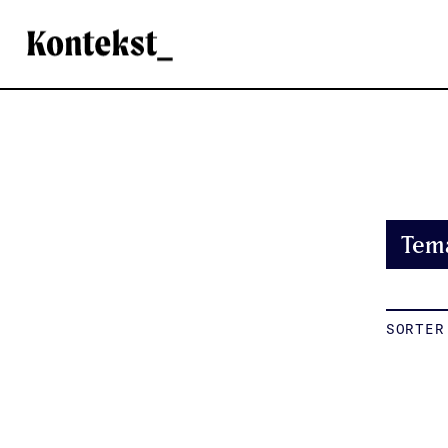
Kontekst
Tem
SORTER