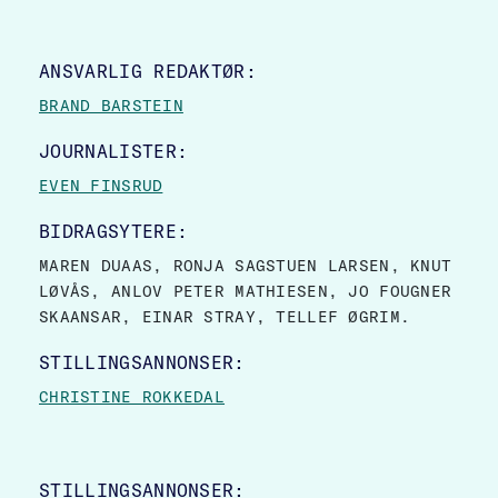
SITE FOOTER
ANSVARLIG REDAKTØR:
BRAND BARSTEIN
JOURNALISTER:
EVEN FINSRUD
BIDRAGSYTERE:
MAREN DUAAS, RONJA SAGSTUEN LARSEN, KNUT
LØVÅS, ANLOV PETER MATHIESEN, JO FOUGNER
SKAANSAR, EINAR STRAY, TELLEF ØGRIM.
STILLINGSANNONSER:
CHRISTINE ROKKEDAL
STILLINGSANNONSER: