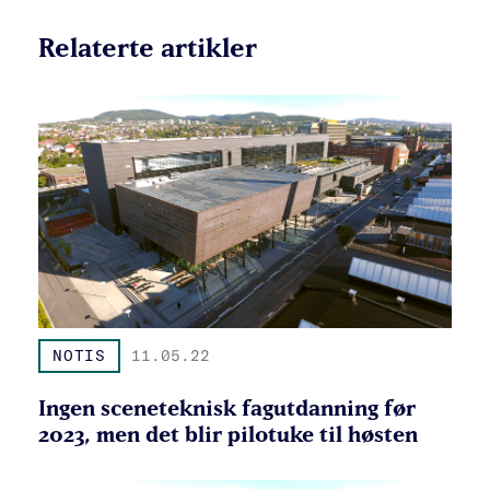
Relaterte artikler
NOTIS
11.05.22
Ingen sceneteknisk fagutdanning før
2023, men det blir pilotuke til høsten