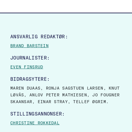
SITE FOOTER
ANSVARLIG REDAKTØR:
BRAND BARSTEIN
JOURNALISTER:
EVEN FINSRUD
BIDRAGSYTERE:
MAREN DUAAS, RONJA SAGSTUEN LARSEN, KNUT
LØVÅS, ANLOV PETER MATHIESEN, JO FOUGNER
SKAANSAR, EINAR STRAY, TELLEF ØGRIM.
STILLINGSANNONSER:
CHRISTINE ROKKEDAL