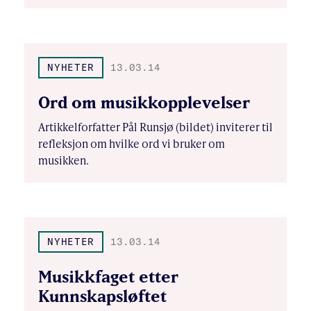
NYHETER
13.03.14
Ord om musikkopplevelser
Artikkelforfatter Pål Runsjø (bildet) inviterer til
refleksjon om hvilke ord vi bruker om
musikken.
NYHETER
13.03.14
Musikkfaget etter
Kunnskapsløftet