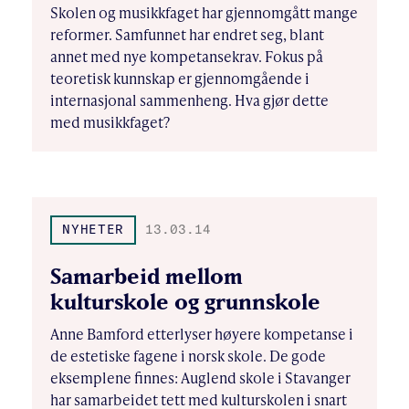
Skolen og musikkfaget har gjennomgått mange
reformer. Samfunnet har endret seg, blant
annet med nye kompetansekrav. Fokus på
teoretisk kunnskap er gjennomgående i
internasjonal sammenheng. Hva gjør dette
med musikkfaget?
NYHETER
13.03.14
Samarbeid mellom
kulturskole og grunnskole
Anne Bamford etterlyser høyere kompetanse i
de estetiske fagene i norsk skole. De gode
eksemplene finnes: Auglend skole i Stavanger
har samarbeidet tett med kulturskolen i snart