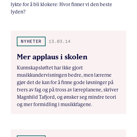
lykte for å bli klokere: Hvor finner vi den beste
lyden?
NYHETER
13.03.14
Mer applaus i skolen
Kunnskapsløftet har ikke gjort
musikkundervisningen bedre, men lærerne
gjør det de kan for å finne gode løsninger på
tvers av fag og på tross av læreplanene, skriver
Magnhild Tafjord, og ønsker seg mindre teori
og mer formidling i musikkfagene.