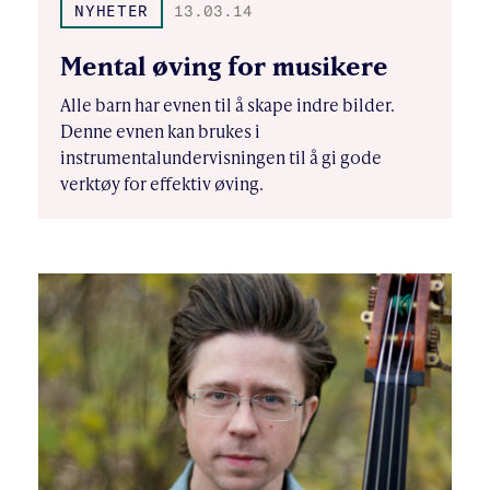
NYHETER
13.03.14
Mental øving for musikere
Alle barn har evnen til å skape indre bilder.
Denne evnen kan brukes i
instrumentalundervisningen til å gi gode
verktøy for effektiv øving.