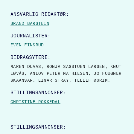
SITE FOOTER
ANSVARLIG REDAKTØR:
BRAND BARSTEIN
JOURNALISTER:
EVEN FINSRUD
BIDRAGSYTERE:
MAREN DUAAS, RONJA SAGSTUEN LARSEN, KNUT
LØVÅS, ANLOV PETER MATHIESEN, JO FOUGNER
SKAANSAR, EINAR STRAY, TELLEF ØGRIM.
STILLINGSANNONSER:
CHRISTINE ROKKEDAL
STILLINGSANNONSER: