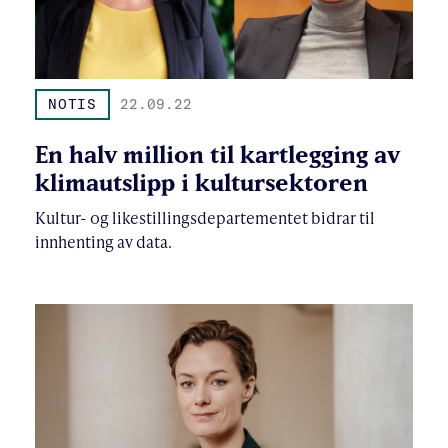
NOTIS
22.09.22
En halv million til kartlegging av
klimautslipp i kultursektoren
Kultur- og likestillingsdepartementet bidrar til
innhenting av data.