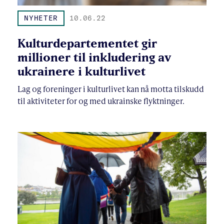
NYHETER
10.06.22
Kulturdepartementet gir
millioner til inkludering av
ukrainere i kulturlivet
Lag og foreninger i kulturlivet kan nå motta tilskudd
til aktiviteter for og med ukrainske flyktninger.