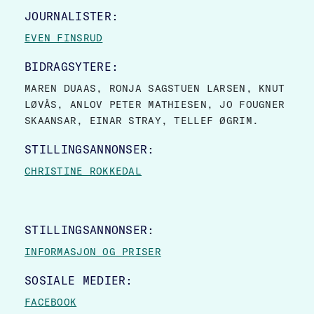
JOURNALISTER:
EVEN FINSRUD
BIDRAGSYTERE:
MAREN DUAAS, RONJA SAGSTUEN LARSEN, KNUT
LØVÅS, ANLOV PETER MATHIESEN, JO FOUGNER
SKAANSAR, EINAR STRAY, TELLEF ØGRIM.
STILLINGSANNONSER:
CHRISTINE ROKKEDAL
STILLINGSANNONSER:
INFORMASJON OG PRISER
SOSIALE MEDIER:
FACEBOOK