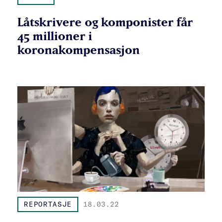
Låtskrivere og komponister får
45 millioner i
koronakompensasjon
REPORTASJE
18.03.22