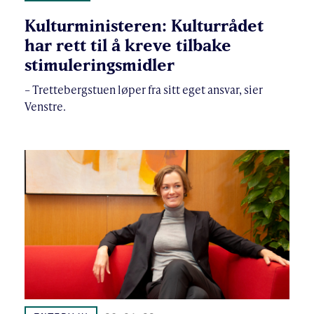
Kulturministeren: Kulturrådet
har rett til å kreve tilbake
stimuleringsmidler
– Trettebergstuen løper fra sitt eget ansvar, sier
Venstre.