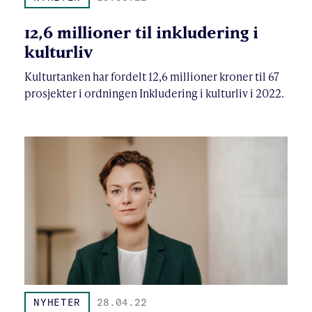
12,6 millioner til inkludering i
kulturliv
Kulturtanken har fordelt 12,6 millioner kroner til 67
prosjekter i ordningen Inkludering i kulturliv i 2022.
NYHETER
28.04.22