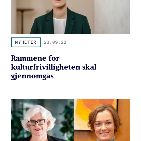
NYHETER
23.09.22
Rammene for
kulturfrivilligheten skal
gjennomgås