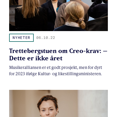
NYHETER
06.10.22
Trettebergstuen om Creo-krav: –
Dette er ikke året
Musikeralliansen er et godt prosjekt, men for dyrt
for 2023 ifølge Kultur- og likestillingsministeren.