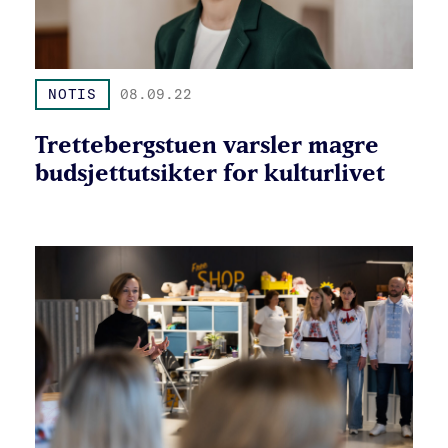
NOTIS
08.09.22
Trettebergstuen varsler magre
budsjettutsikter for kulturlivet