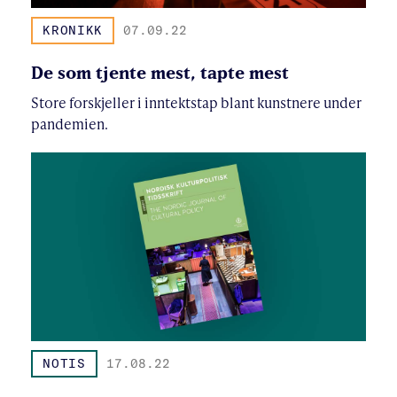
KRONIKK
07.09.22
De som tjente mest, tapte mest
Store forskjeller i inntektstap blant kunstnere under
pandemien.
NOTIS
17.08.22