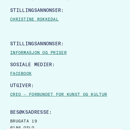
STILLINGSANNONSER:
CHRISTINE ROKKEDAL
STILLINGSANNONSER:
INFORMASJON OG PRISER
SOSIALE MEDIER:
FACEBOOK
UTGIVER:
CREO – FORBUNDET FOR KUNST OG KULTUR
BESØKSADRESSE:
BRUGATA 19
0186 OSLO