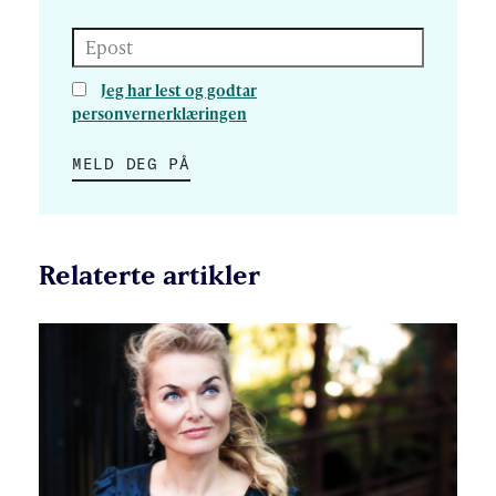
Epost
Jeg har lest og godtar
personvernerklæringen
MELD DEG PÅ
Relaterte artikler