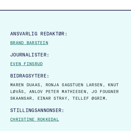
SITE FOOTER
ANSVARLIG REDAKTØR:
BRAND BARSTEIN
JOURNALISTER:
EVEN FINSRUD
BIDRAGSYTERE:
MAREN DUAAS, RONJA SAGSTUEN LARSEN, KNUT
LØVÅS, ANLOV PETER MATHIESEN, JO FOUGNER
SKAANSAR, EINAR STRAY, TELLEF ØGRIM.
STILLINGSANNONSER:
CHRISTINE ROKKEDAL