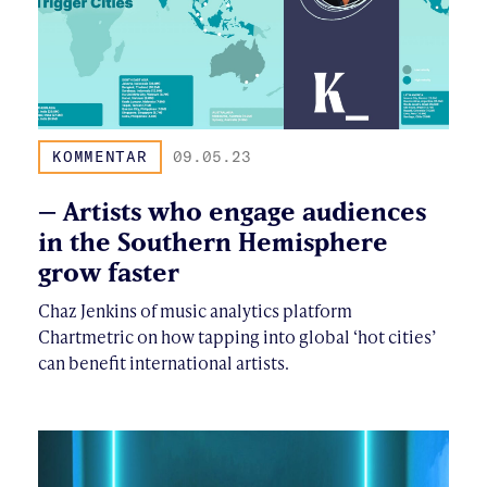
KOMMENTAR
09.05.23
– Artists who engage audiences
in the Southern Hemisphere
grow faster
Chaz Jenkins of music analytics platform
Chartmetric on how tapping into global ‘hot cities’
can benefit international artists.