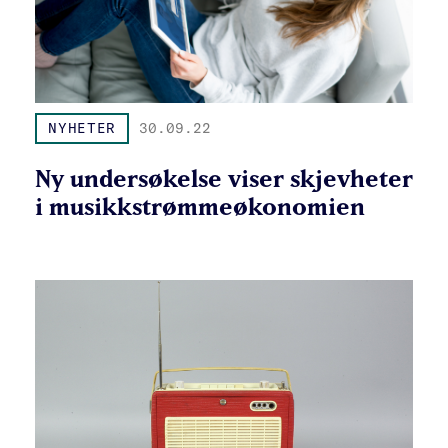
NYHETER
30.09.22
Ny undersøkelse viser skjevheter
i musikkstrømmeøkonomien