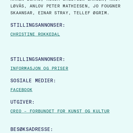
LØVÅS, ANLOV PETER MATHIESEN, JO FOUGNER
SKAANSAR, EINAR STRAY, TELLEF ØGRIM.
STILLINGSANNONSER:
CHRISTINE ROKKEDAL
STILLINGSANNONSER:
INFORMASJON OG PRISER
SOSIALE MEDIER:
FACEBOOK
UTGIVER:
CREO – FORBUNDET FOR KUNST OG KULTUR
BESØKSADRESSE: