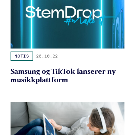
NOTIS
20.10.22
Samsung og TikTok lanserer ny
musikkplattform