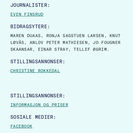
JOURNALISTER:
EVEN FINSRUD
BIDRAGSYTERE:
MAREN DUAAS, RONJA SAGSTUEN LARSEN, KNUT
LØVÅS, ANLOV PETER MATHIESEN, JO FOUGNER
SKAANSAR, EINAR STRAY, TELLEF ØGRIM.
STILLINGSANNONSER:
CHRISTINE ROKKEDAL
STILLINGSANNONSER:
INFORMASJON OG PRISER
SOSIALE MEDIER:
FACEBOOK