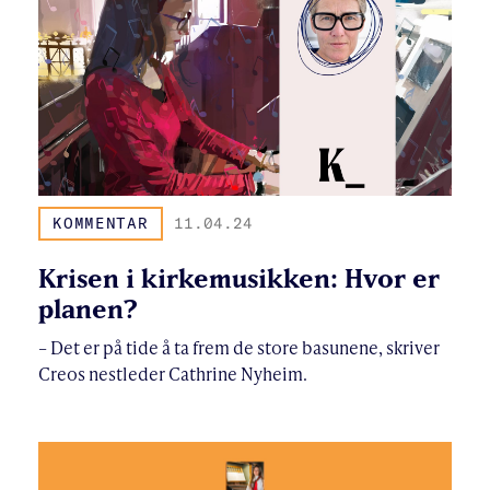
KOMMENTAR
11.04.24
Krisen i kirkemusikken: Hvor er
planen?
– Det er på tide å ta frem de store basunene, skriver
Creos nestleder Cathrine Nyheim.