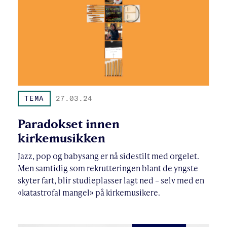
TEMA
27.03.24
Paradokset innen
kirkemusikken
Jazz, pop og babysang er nå sidestilt med orgelet.
Men samtidig som rekrutteringen blant de yngste
skyter fart, blir studieplasser lagt ned – selv med en
«katastrofal mangel» på kirkemusikere.