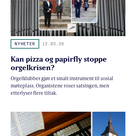
NYHETER
12.03.26
Kan pizza og papirfly stoppe
orgelkrisen?
Orgelklubber gjør et smalt instrument til sosial
møteplass. Organistene roser satsingen, men
etterlyser flere tiltak.