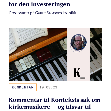
for den investeringen
Creo svarer på Gaute Storsves kronikk.
KOMMENTAR
10.03.23
Kommentar til Konteksts sak om
kirkemusikere – og tilsvar til