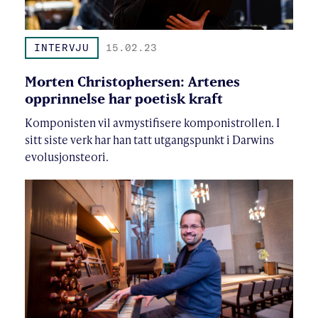
INTERVJU
15.02.23
Morten Christophersen: Artenes
opprinnelse har poetisk kraft
Komponisten vil avmystifisere komponistrollen. I
sitt siste verk har han tatt utgangspunkt i Darwins
evolusjonsteori.