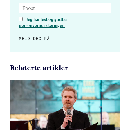
Epost
Jeg har lest og godtar
personvernerklæringen
MELD DEG PÅ
Relaterte artikler