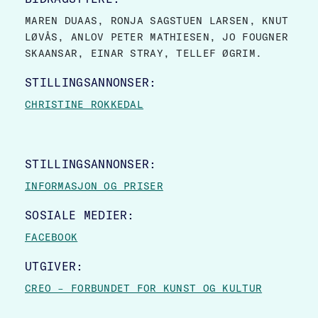
MAREN DUAAS, RONJA SAGSTUEN LARSEN, KNUT
LØVÅS, ANLOV PETER MATHIESEN, JO FOUGNER
SKAANSAR, EINAR STRAY, TELLEF ØGRIM.
STILLINGSANNONSER:
CHRISTINE ROKKEDAL
STILLINGSANNONSER:
INFORMASJON OG PRISER
SOSIALE MEDIER:
FACEBOOK
UTGIVER:
CREO – FORBUNDET FOR KUNST OG KULTUR