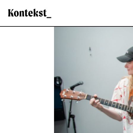
Kontekst