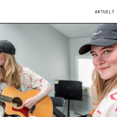
AKTUELT