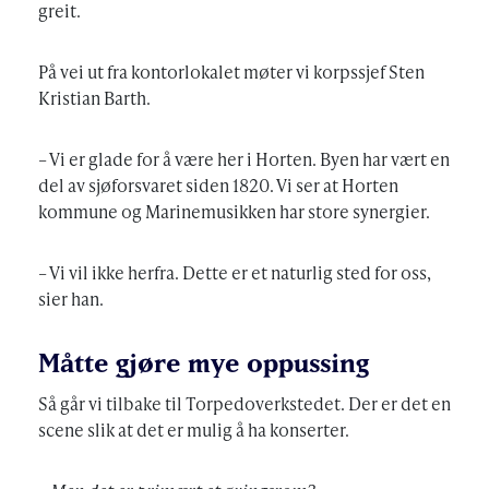
greit.
På vei ut fra kontorlokalet møter vi korpssjef Sten
Kristian Barth.
– Vi er glade for å være her i Horten. Byen har vært en
del av sjøforsvaret siden 1820. Vi ser at Horten
kommune og Marinemusikken har store synergier.
– Vi vil ikke herfra. Dette er et naturlig sted for oss,
sier han.
Måtte gjøre mye oppussing
Så går vi tilbake til Torpedoverkstedet. Der er det en
scene slik at det er mulig å ha konserter.