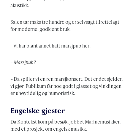
akustikk.
Salen tar maks tre hundre og er selvsagt tilrettelagt
for moderne, godkjent bruk.
– Vi har blant annet hatt marsjpub her!
– Marsjpub?
– Da spiller vi en ren marsjkonsert. Det er det sjelden
vi gjør. Publikum får noe godt i glasset og vinklingen
er uhøytidelig og humoristisk.
Engelske gjester
Da Kontekst kom på besøk, jobbet Marinemusikken
med et prosjekt om engelsk musikk.