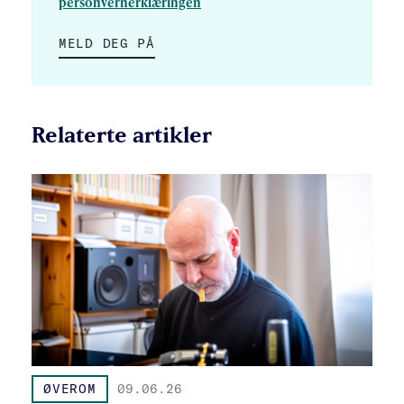
personvernerklæringen
MELD DEG PÅ
Relaterte artikler
ØVEROM
09.06.26