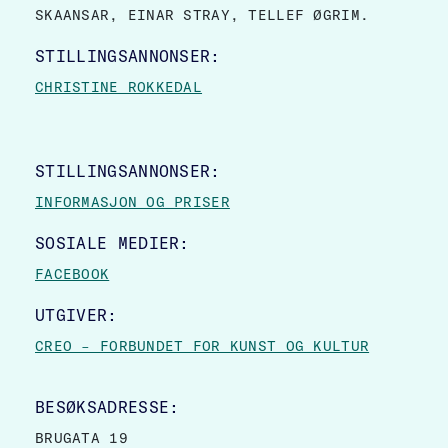
SKAANSAR, EINAR STRAY, TELLEF ØGRIM.
STILLINGSANNONSER:
CHRISTINE ROKKEDAL
STILLINGSANNONSER:
INFORMASJON OG PRISER
SOSIALE MEDIER:
FACEBOOK
UTGIVER:
CREO – FORBUNDET FOR KUNST OG KULTUR
BESØKSADRESSE:
BRUGATA 19