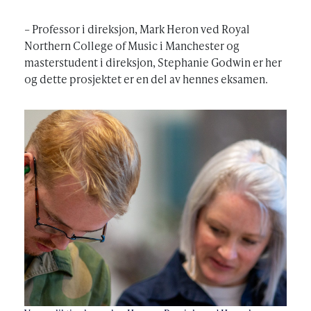
– Professor i direksjon, Mark Heron ved Royal
Northern College of Music i Manchester og
masterstudent i direksjon, Stephanie Godwin er her
og dette prosjektet er en del av hennes eksamen.