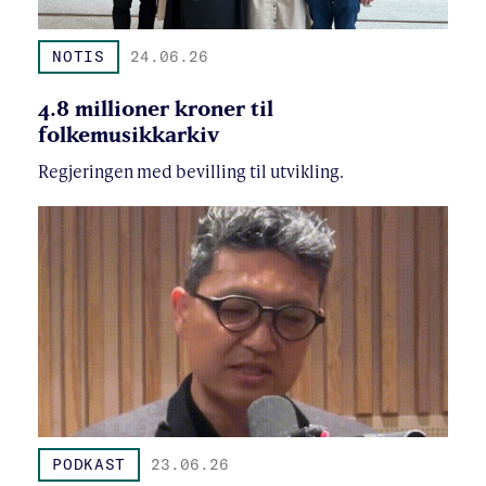
NOTIS
24.06.26
4.8 millioner kroner til
folkemusikkarkiv
Regjeringen med bevilling til utvikling.
PODKAST
23.06.26