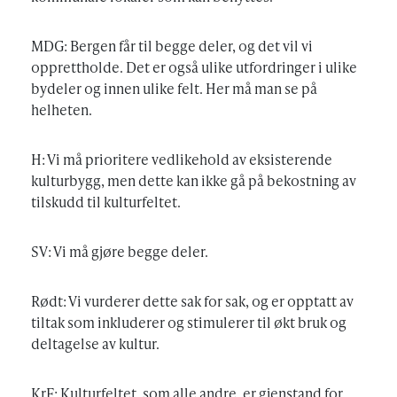
MDG: Bergen får til begge deler, og det vil vi
opprettholde. Det er også ulike utfordringer i ulike
bydeler og innen ulike felt. Her må man se på
helheten.
H: Vi må prioritere vedlikehold av eksisterende
kulturbygg, men dette kan ikke gå på bekostning av
tilskudd til kulturfeltet.
SV: Vi må gjøre begge deler.
Rødt: Vi vurderer dette sak for sak, og er opptatt av
tiltak som inkluderer og stimulerer til økt bruk og
deltagelse av kultur.
KrF: Kulturfeltet, som alle andre, er gjenstand for