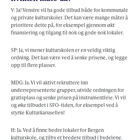
V: Ja! Venstre vil ha gode tilbud både for kommunale
og private kulturskoler. Det kan være mange måter å
prioritere dette på, for eksempel gjennom økt
finansiering og tilgang til nok og gode nok lokaler.
SP: Ja, vi mener kulturskolen er en veldig viktig
ordning. Det kan være ved å senke prisene, og legge
opp til flere plasser.
MDG: Ja. Vi vil aktivt rekruttere inn
underrepresenterte grupper, utvide ordningen for
gratisplass og senke prisen på instrumentleie. Vi vil
og øke tilbudet i SFO-tiden, for eksempel ved å
styrke Kulturkarusellen!
H: Ja. Ved å finne bedre lokaler for Bergen
kulturskole, og tilby et bredere tilbud i bydelene.