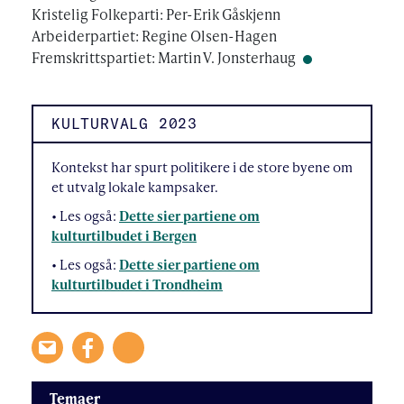
Kristelig Folkeparti: Per-Erik Gåskjenn
Arbeiderpartiet: Regine Olsen-Hagen
Fremskrittspartiet: Martin V. Jonsterhaug
KULTURVALG 2023
Kontekst har spurt politikere i de store byene om
et utvalg lokale kampsaker.
• Les også:
Dette sier partiene om
kulturtilbudet i Bergen
• Les også:
Dette sier partiene om
kulturtilbudet i Trondheim
Temaer