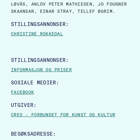
LØVÅS, ANLOV PETER MATHIESEN, JO FOUGNER
SKAANSAR, EINAR STRAY, TELLEF ØGRIM.
STILLINGSANNONSER:
CHRISTINE ROKKEDAL
STILLINGSANNONSER:
INFORMASJON OG PRISER
SOSIALE MEDIER:
FACEBOOK
UTGIVER:
CREO – FORBUNDET FOR KUNST OG KULTUR
BESØKSADRESSE: