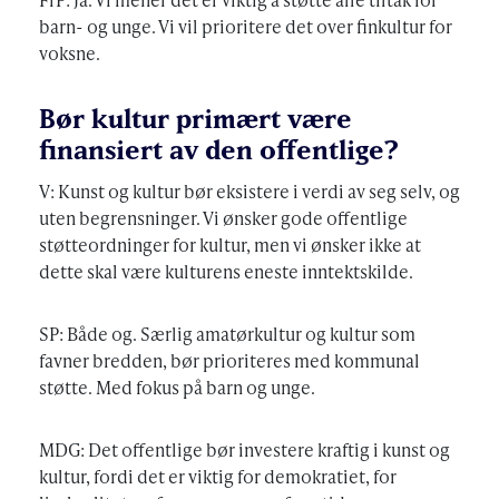
barn- og unge. Vi vil prioritere det over finkultur for
voksne.
Bør kultur primært være
finansiert av den offentlige?
V: Kunst og kultur bør eksistere i verdi av seg selv, og
uten begrensninger. Vi ønsker gode offentlige
støtteordninger for kultur, men vi ønsker ikke at
dette skal være kulturens eneste inntektskilde.
SP: Både og. Særlig amatørkultur og kultur som
favner bredden, bør prioriteres med kommunal
støtte. Med fokus på barn og unge.
MDG: Det offentlige bør investere kraftig i kunst og
kultur, fordi det er viktig for demokratiet, for