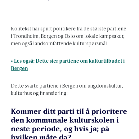
AUTHOR
Kontekst har spurt politikere fra de største partiene
i Trondheim, Bergen og Oslo om lokale kampsaker,
men også landsomfattende kulturspørsmål.
• Les også: Dette sier partiene om kulturtilbudet i
Bergen
Dette svarte partiene i Bergen om ungdomskultur,
kulturhus og finansiering:
Kommer ditt parti til å prioritere
den kommunale kulturskolen i
neste periode, og hvis ja; på
hvilken måte da?