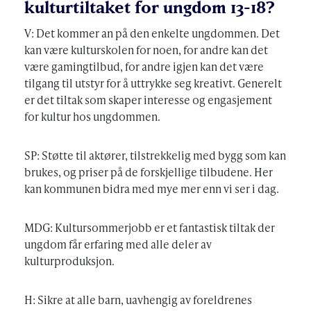
kulturtiltaket for ungdom 13-18?
V: Det kommer an på den enkelte ungdommen. Det
kan være kulturskolen for noen, for andre kan det
være gamingtilbud, for andre igjen kan det være
tilgang til utstyr for å uttrykke seg kreativt. Generelt
er det tiltak som skaper interesse og engasjement
for kultur hos ungdommen.
SP: Støtte til aktører, tilstrekkelig med bygg som kan
brukes, og priser på de forskjellige tilbudene. Her
kan kommunen bidra med mye mer enn vi ser i dag.
MDG: Kultursommerjobb er et fantastisk tiltak der
ungdom får erfaring med alle deler av
kulturproduksjon.
H: Sikre at alle barn, uavhengig av foreldrenes