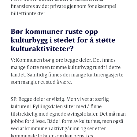
finansieres av det private gjennom for eksempel
billettinntekter.
Bør kommuner ruste opp
kulturbygg i stedet for å støtte
kulturaktiviteter?
V: Kommunen bør gjøre begge deler. Det finnes
mange flotte men tomme kulturbygg rundt i dette
landet. Samtidig finnes der mange kulturengasjerte
som mangler et sted å være.
SP: Begge deler er viktig. Men vi vet at særlig
kulturen i Fyllingsdalen sliter med å finne
tilstrekkelig med egnede øvingslokaler. Det må man
jobbe for å løse. Både i form av kulturhus, men også
ved at kommunen aktivt går inn og ser etter
kommunale lokaler som kan benyttes.