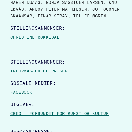
MAREN DUAAS, RONJA SAGSTUEN LARSEN, KNUT
LØVÅS, ANLOV PETER MATHIESEN, JO FOUGNER
SKAANSAR, EINAR STRAY, TELLEF ØGRIM.
STILLINGSANNONSER:
CHRISTINE ROKKEDAL
STILLINGSANNONSER:
INFORMASJON OG PRISER
SOSIALE MEDIER:
FACEBOOK
UTGIVER:
CREO – FORBUNDET FOR KUNST OG KULTUR
BESØKSADRESSE: