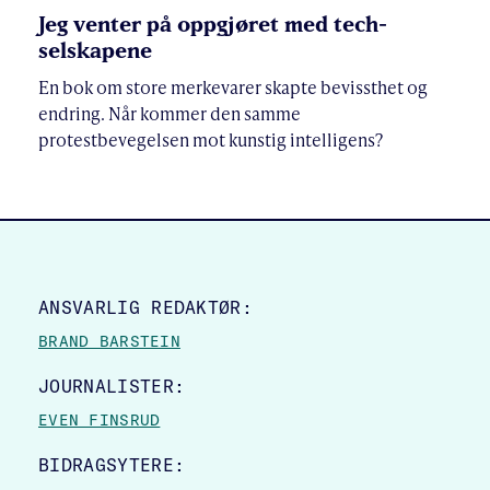
Jeg venter på oppgjøret med tech-
selskapene
En bok om store merkevarer skapte bevissthet og
endring. Når kommer den samme
protestbevegelsen mot kunstig intelligens?
SITE FOOTER
ANSVARLIG REDAKTØR:
BRAND BARSTEIN
JOURNALISTER:
EVEN FINSRUD
BIDRAGSYTERE: