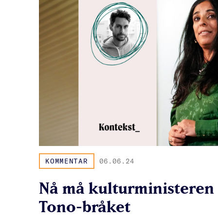
KOMMENTAR
06.06.24
Nå må kulturministeren
Tono-bråket