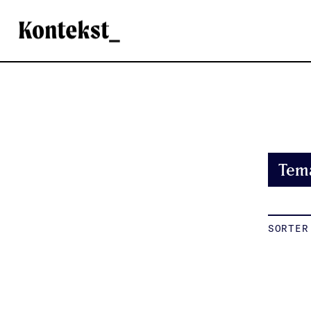
Kontekst
Tem
SORTER