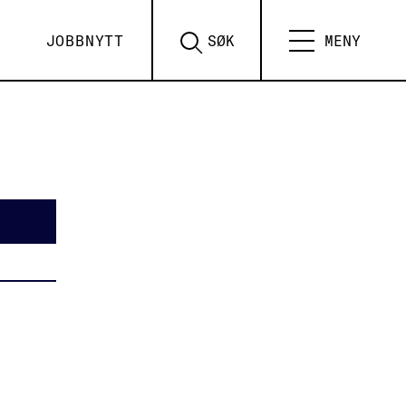
JOBBNYTT
SØK
MENY