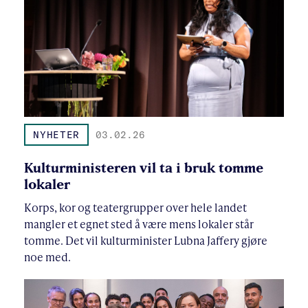
NYHETER
03.02.26
Kulturministeren vil ta i bruk tomme
lokaler
Korps, kor og teatergrupper over hele landet
mangler et egnet sted å være mens lokaler står
tomme. Det vil kulturminister Lubna Jaffery gjøre
noe med.