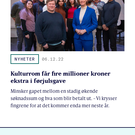
NYHETER
06.12.22
Kulturrom får fire millioner kroner
ekstra i førjulsgave
Minsker gapet mellom en stadig økende
søknadssum og hva som blir betalt ut. – Vi krysser
fingrene for at det kommer enda mer neste år.