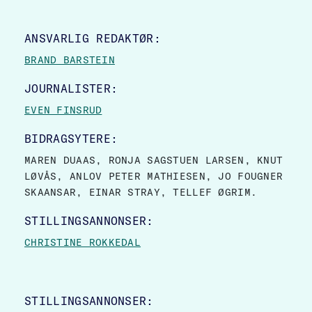
SITE FOOTER
ANSVARLIG REDAKTØR:
BRAND BARSTEIN
JOURNALISTER:
EVEN FINSRUD
BIDRAGSYTERE:
MAREN DUAAS, RONJA SAGSTUEN LARSEN, KNUT
LØVÅS, ANLOV PETER MATHIESEN, JO FOUGNER
SKAANSAR, EINAR STRAY, TELLEF ØGRIM.
STILLINGSANNONSER:
CHRISTINE ROKKEDAL
STILLINGSANNONSER: