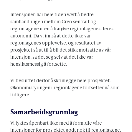
Intensjonen har hele tiden vært å bedre
samhandlingen mellom Creo sentralt og
regionlagene uten å frarøve regionlagenes deres
autonomi. Da vi innså at dette ikke var
regionlagenes opplevelse, og resultatet av
prosjektet så ut til å bli det stikk motsatte av vår
intensjon, sa det seg selv at det ikke var
hensiktsmessig å fortsette.
Vi besluttet derfor å skrinlegge hele prosjektet.
Økonomistyringen i regionlagene fortsetter nå som
tidligere.
Samarbeidsgrunnlag
Vi lyktes åpenbart ikke med å formidle våre
intensjoner for prosjektet godt nok til regionlagene.