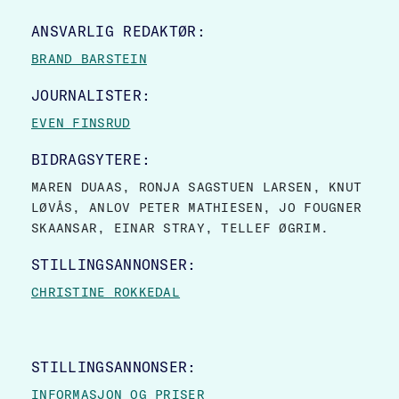
SITE FOOTER
ANSVARLIG REDAKTØR:
BRAND BARSTEIN
JOURNALISTER:
EVEN FINSRUD
BIDRAGSYTERE:
MAREN DUAAS, RONJA SAGSTUEN LARSEN, KNUT
LØVÅS, ANLOV PETER MATHIESEN, JO FOUGNER
SKAANSAR, EINAR STRAY, TELLEF ØGRIM.
STILLINGSANNONSER:
CHRISTINE ROKKEDAL
STILLINGSANNONSER:
INFORMASJON OG PRISER