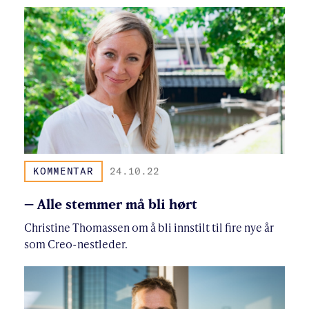
KOMMENTAR
24.10.22
– Alle stemmer må bli hørt
Christine Thomassen om å bli innstilt til fire nye år
som Creo-nestleder.