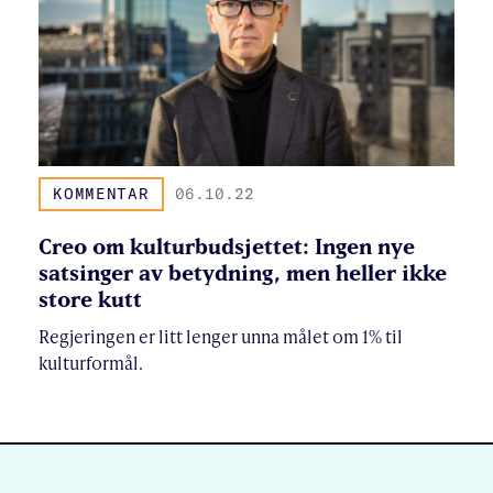
KOMMENTAR
06.10.22
Creo om kulturbudsjettet: Ingen nye
satsinger av betydning, men heller ikke
store kutt
Regjeringen er litt lenger unna målet om 1% til
kulturformål.