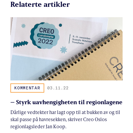
Relaterte artikler
KOMMENTAR
03.11.22
– Styrk uavhengigheten til regionlagene
Dårlige vedtekter har lagt opp til at bukken av og til
skal passe på havresekken, skriver Creo Oslos
regionlagsleder Jan Koop.