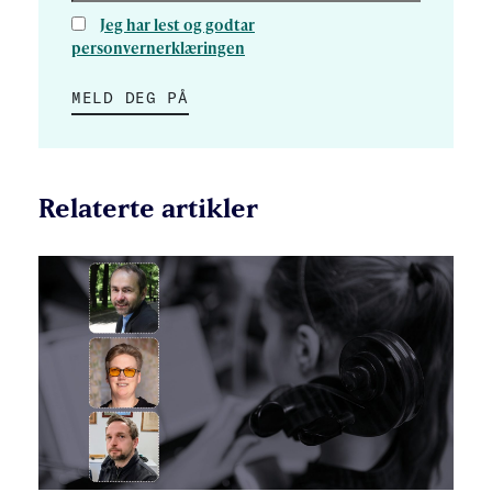
Jeg har lest og godtar
personvernerklæringen
MELD DEG PÅ
Relaterte artikler