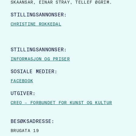
SKAANSAR, EINAR STRAY, TELLEF ØGRIM.
STILLINGSANNONSER:
CHRISTINE ROKKEDAL
STILLINGSANNONSER:
INFORMASJON OG PRISER
SOSIALE MEDIER:
FACEBOOK
UTGIVER:
CREO – FORBUNDET FOR KUNST OG KULTUR
BESØKSADRESSE:
BRUGATA 19