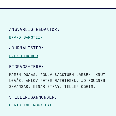
SITE FOOTER
ANSVARLIG REDAKTØR:
BRAND BARSTEIN
JOURNALISTER:
EVEN FINSRUD
BIDRAGSYTERE:
MAREN DUAAS, RONJA SAGSTUEN LARSEN, KNUT
LØVÅS, ANLOV PETER MATHIESEN, JO FOUGNER
SKAANSAR, EINAR STRAY, TELLEF ØGRIM.
STILLINGSANNONSER:
CHRISTINE ROKKEDAL