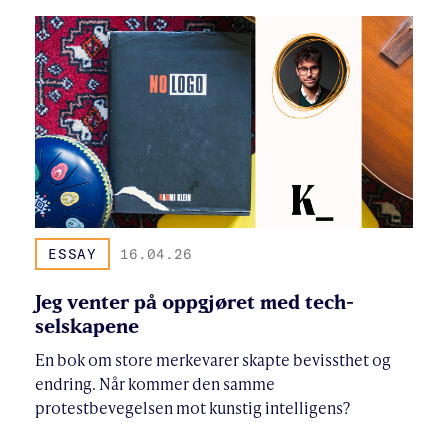
ESSAY
16.04.26
Jeg venter på oppgjøret med tech-
selskapene
En bok om store merkevarer skapte bevissthet og
endring. Når kommer den samme
protestbevegelsen mot kunstig intelligens?