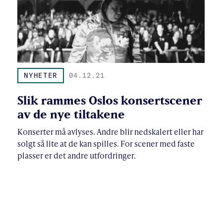
NYHETER
04.12.21
Slik rammes Oslos konsertscener
av de nye tiltakene
Konserter må avlyses. Andre blir nedskalert eller har
solgt så lite at de kan spilles. For scener med faste
plasser er det andre utfordringer.