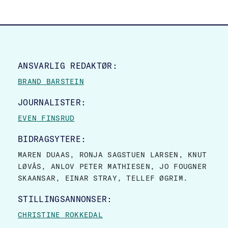
SITE FOOTER
ANSVARLIG REDAKTØR:
BRAND BARSTEIN
JOURNALISTER:
EVEN FINSRUD
BIDRAGSYTERE:
MAREN DUAAS, RONJA SAGSTUEN LARSEN, KNUT
LØVÅS, ANLOV PETER MATHIESEN, JO FOUGNER
SKAANSAR, EINAR STRAY, TELLEF ØGRIM.
STILLINGSANNONSER:
CHRISTINE ROKKEDAL