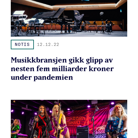
NOTIS
12.12.22
Musikkbransjen gikk glipp av
nesten fem milliarder kroner
under pandemien