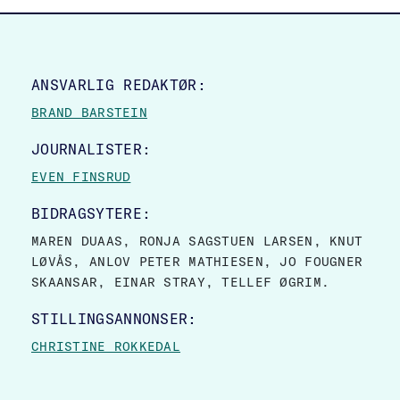
SITE FOOTER
ANSVARLIG REDAKTØR:
BRAND BARSTEIN
JOURNALISTER:
EVEN FINSRUD
BIDRAGSYTERE:
MAREN DUAAS, RONJA SAGSTUEN LARSEN, KNUT
LØVÅS, ANLOV PETER MATHIESEN, JO FOUGNER
SKAANSAR, EINAR STRAY, TELLEF ØGRIM.
STILLINGSANNONSER:
CHRISTINE ROKKEDAL