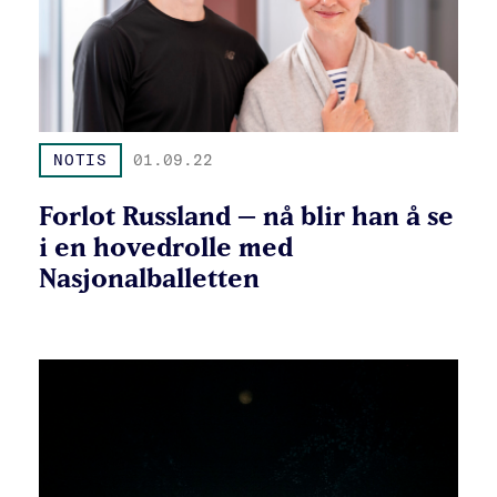
NOTIS
01.09.22
Forlot Russland – nå blir han å se
i en hovedrolle med
Nasjonalballetten