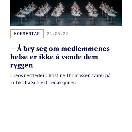
KOMMENTAR
31.05.22
– Å bry seg om medlemmenes
helse er ikke å vende dem
ryggen
Creos nestleder Christine Thomassen svarer på
kritikk fra Subjekt-redaksjonen.