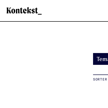
Kontekst
Tem
SORTER