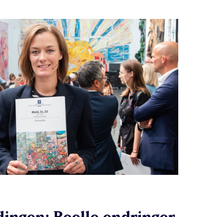
ingen: Reelle endringer