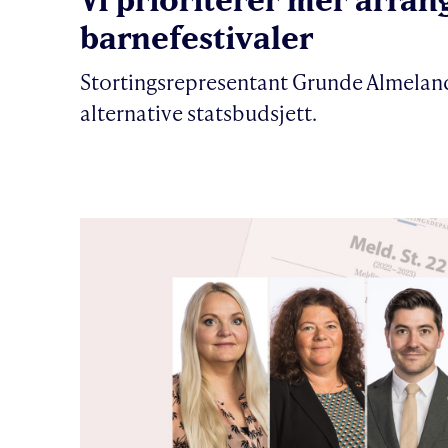
barnefestivaler
Stortingsrepresentant Grunde Almelan
alternative statsbudsjett.