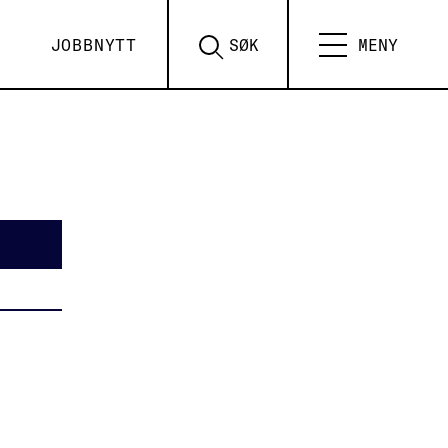
JOBBNYTT
SØK
MENY