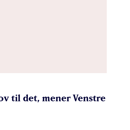
v til det, mener Venstre