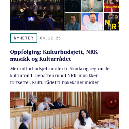
NYHETER
04.12.25
Oppfølging: Kulturbudsjett, NRK-
musikk og Kulturrådet
Mer kulturbudsjettmidler til Skuda og regionale
kulturfond. Debatten rundt NRK-musikken
fortsetter. Kulturrådet tilbakekaller midler.