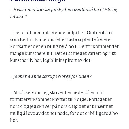
– Hva er den største forskjellen mellom å bo i Oslo og
i Athen?
– Det er et mer pulserende miljø her. Omtrent slik
som Berlin, Barcelona eller Lisboa pleide å være.
Fortsatt er det en billig by å bo i. Derfor kommer det
mange kunstnere hit. Det er at meget variert og rikt
kunstnerliv her. Jeg blir inspirert av det.
– Jobber du noe særlig i Norge for tiden?
– Altså, selv om jeg skriver her nede, så er min
forfattervirksomhet knyttet til Norge. Forlaget er
norsk, og jeg skriver på norsk. Og det er tilnærmet
mulig å leve av det her nede, for det er billigere å bo
her.