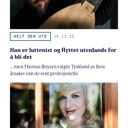
HELT DER UTE
16.12.25
Han er luttenist og flyttet utenlands for
å bli det
… men Thomas Boysen valgte Tyskland av flere
årsaker enn de rent profesjonelle.