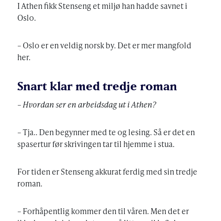
I Athen fikk Stenseng et miljø han hadde savnet i
Oslo.
– Oslo er en veldig norsk by. Det er mer mangfold
her.
Snart klar med tredje roman
– Hvordan ser en arbeidsdag ut i Athen?
– Tja.. Den begynner med te og lesing. Så er det en
spasertur før skrivingen tar til hjemme i stua.
For tiden er Stenseng akkurat ferdig med sin tredje
roman.
– Forhåpentlig kommer den til våren. Men det er