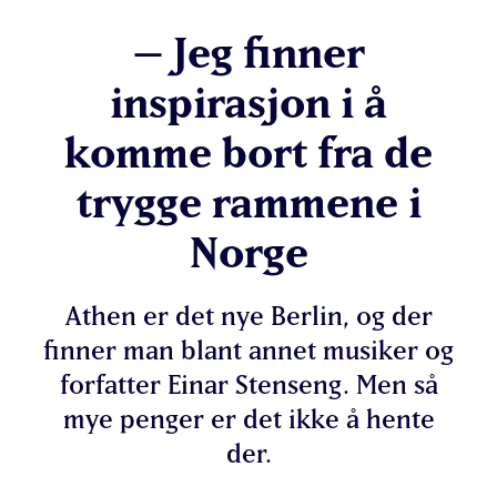
– Jeg finner
inspirasjon i å
komme bort fra de
trygge rammene i
Norge
Athen er det nye Berlin, og der
finner man blant annet musiker og
forfatter Einar Stenseng. Men så
mye penger er det ikke å hente
der.