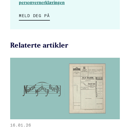
personvernerklæringen
MELD DEG PÅ
Relaterte artikler
16.01.26