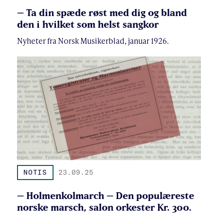
– Ta din spæde røst med dig og bland
den i hvilket som helst sangkor
Nyheter fra Norsk Musikerblad, januar 1926.
NOTIS
23.09.25
– Holmenkolmarch – Den populæreste
norske marsch, salon orkester Kr. 300.