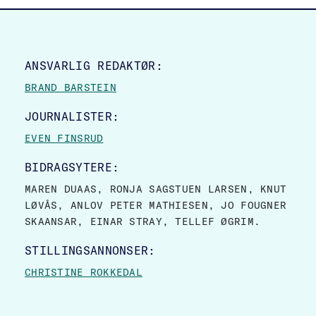
SITE FOOTER
ANSVARLIG REDAKTØR:
BRAND BARSTEIN
JOURNALISTER:
EVEN FINSRUD
BIDRAGSYTERE:
MAREN DUAAS, RONJA SAGSTUEN LARSEN, KNUT
LØVÅS, ANLOV PETER MATHIESEN, JO FOUGNER
SKAANSAR, EINAR STRAY, TELLEF ØGRIM.
STILLINGSANNONSER:
CHRISTINE ROKKEDAL