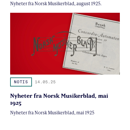
Nyheter fra Norsk Musikerblad, august 1925.
NOTIS
14.05.25
Nyheter fra Norsk Musikerblad, mai
1925
Nyheter fra Norsk Musikerblad, mai 1925