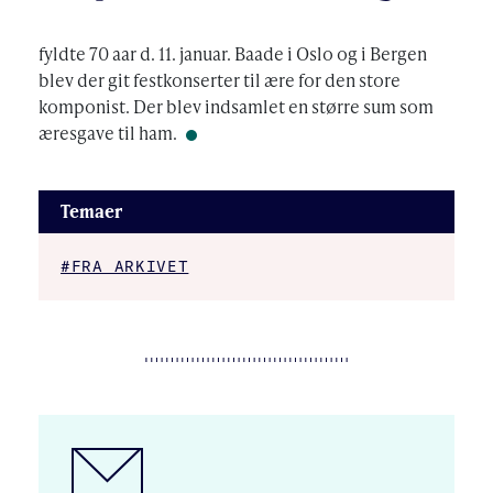
fyldte 70 aar d. 11. januar. Baade i Oslo og i Bergen
blev der git festkonserter til ære for den store
komponist. Der blev indsamlet en større sum som
æresgave til ham.
Temaer
#FRA ARKIVET