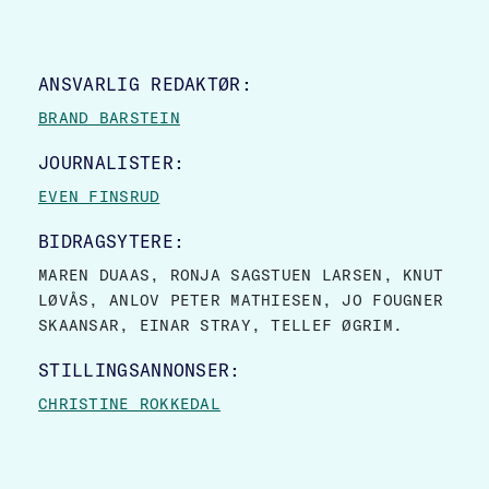
SITE FOOTER
ANSVARLIG REDAKTØR:
BRAND BARSTEIN
JOURNALISTER:
EVEN FINSRUD
BIDRAGSYTERE:
MAREN DUAAS, RONJA SAGSTUEN LARSEN, KNUT
LØVÅS, ANLOV PETER MATHIESEN, JO FOUGNER
SKAANSAR, EINAR STRAY, TELLEF ØGRIM.
STILLINGSANNONSER:
CHRISTINE ROKKEDAL