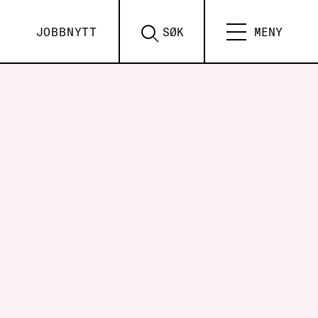
JOBBNYTT
SØK
MENY