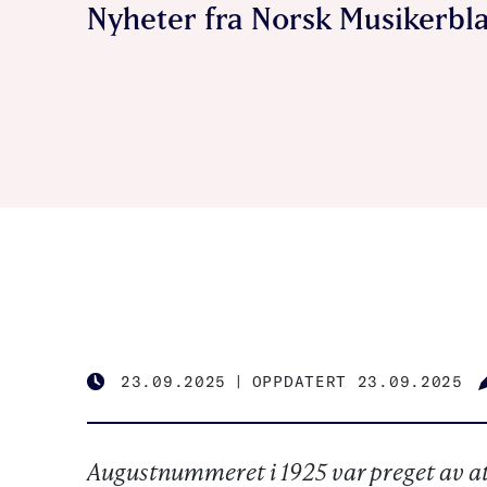
Nyheter fra Norsk Musikerbla
23.09.2025
|
OPPDATERT 23.09.2025
PUBLISHED
Augustnummeret i 1925 var preget av a