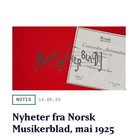
NOTIS
14.05.25
Nyheter fra Norsk
Musikerblad, mai 1925