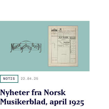
NOTIS
22.04.25
Nyheter fra Norsk
Musikerblad, april 1925