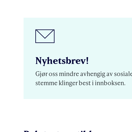
Nyhetsbrev!
Gjør oss mindre avhengig av sosiale
stemme klinger best i innboksen.