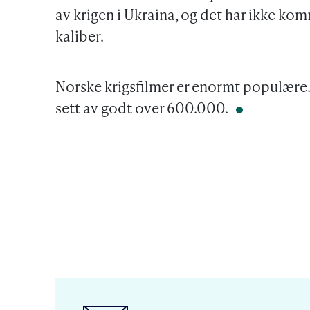
av krigen i Ukraina, og det har ikke ko
kaliber.
Norske krigsfilmer er enormt populære
sett av godt over 600.000.