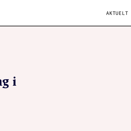
AKTUELT
g i