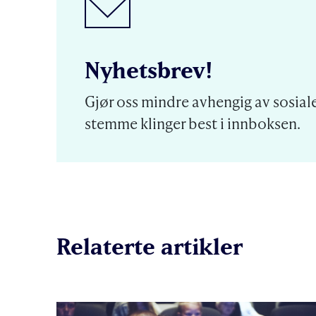
Nyhetsbrev!
Gjør oss mindre avhengig av sosiale
stemme klinger best i innboksen.
Relaterte artikler