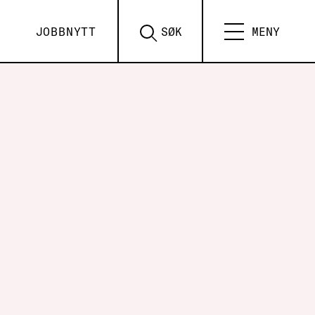
JOBBNYTT
SØK
MENY