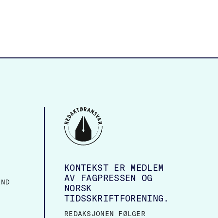
KONTEKST ER MEDLEM
AV FAGPRESSEN OG
AND
NORSK
TIDSSKRIFTFORENING.
REDAKSJONEN FØLGER