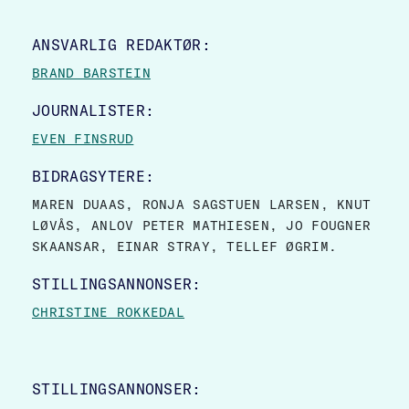
SITE FOOTER
ANSVARLIG REDAKTØR:
BRAND BARSTEIN
JOURNALISTER:
EVEN FINSRUD
BIDRAGSYTERE:
MAREN DUAAS, RONJA SAGSTUEN LARSEN, KNUT
LØVÅS, ANLOV PETER MATHIESEN, JO FOUGNER
SKAANSAR, EINAR STRAY, TELLEF ØGRIM.
STILLINGSANNONSER:
CHRISTINE ROKKEDAL
STILLINGSANNONSER: