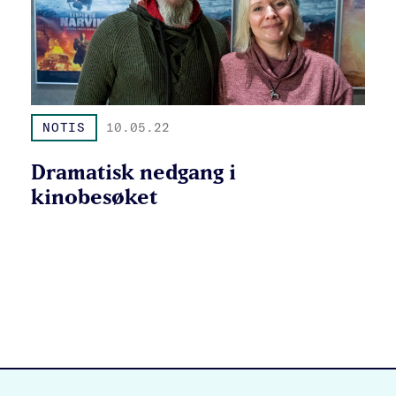
NOTIS
10.05.22
Dramatisk nedgang i
kinobesøket