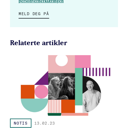
personvernerklæringen
MELD DEG PÅ
Relaterte artikler
NOTIS
13.02.23