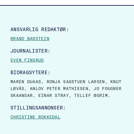
SITE FOOTER
ANSVARLIG REDAKTØR:
BRAND BARSTEIN
JOURNALISTER:
EVEN FINSRUD
BIDRAGSYTERE:
MAREN DUAAS, RONJA SAGSTUEN LARSEN, KNUT
LØVÅS, ANLOV PETER MATHIESEN, JO FOUGNER
SKAANSAR, EINAR STRAY, TELLEF ØGRIM.
STILLINGSANNONSER:
CHRISTINE ROKKEDAL