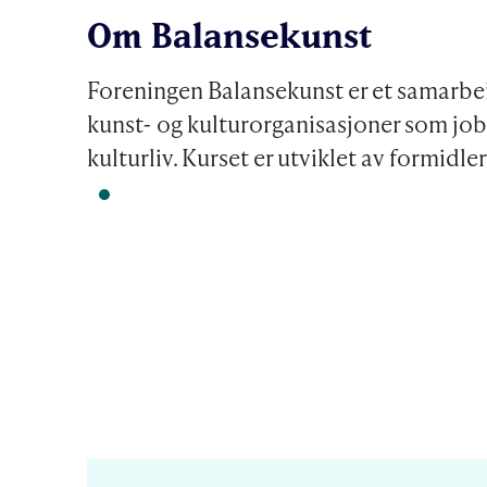
Om Balansekunst
Foreningen Balansekunst er et samarbe
kunst- og kulturorganisasjoner som jobb
kulturliv. Kurset er utviklet av formidle