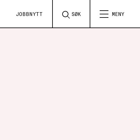
JOBBNYTT
SØK
MENY