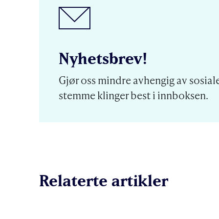
Nyhetsbrev!
Gjør oss mindre avhengig av sosiale
stemme klinger best i innboksen.
Relaterte artikler