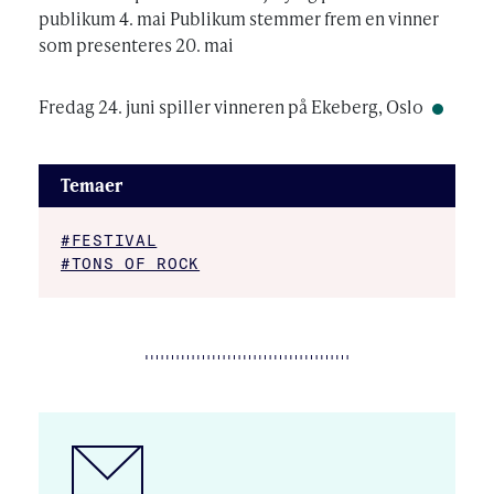
publikum 4. mai Publikum stemmer frem en vinner
som presenteres 20. mai
Fredag 24. juni spiller vinneren på Ekeberg, Oslo
Temaer
#FESTIVAL
#TONS OF ROCK