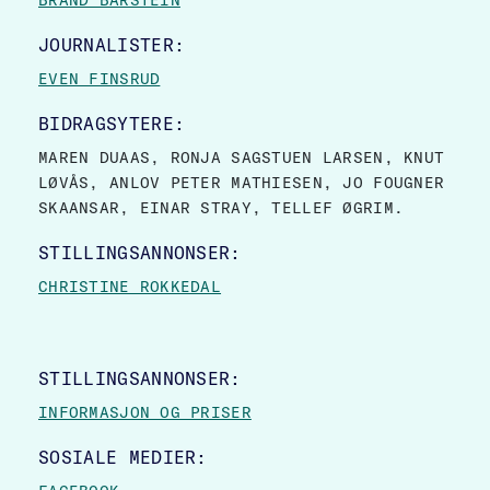
BRAND BARSTEIN
JOURNALISTER:
EVEN FINSRUD
BIDRAGSYTERE:
MAREN DUAAS, RONJA SAGSTUEN LARSEN, KNUT
LØVÅS, ANLOV PETER MATHIESEN, JO FOUGNER
SKAANSAR, EINAR STRAY, TELLEF ØGRIM.
STILLINGSANNONSER:
CHRISTINE ROKKEDAL
STILLINGSANNONSER:
INFORMASJON OG PRISER
SOSIALE MEDIER: