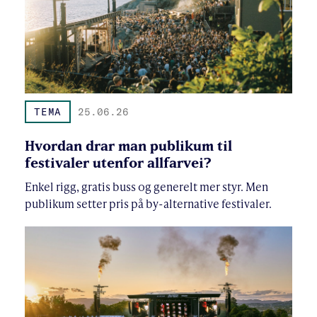
TEMA
25.06.26
Hvordan drar man publikum til
festivaler utenfor allfarvei?
Enkel rigg, gratis buss og generelt mer styr. Men
publikum setter pris på by-alternative festivaler.