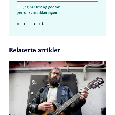
Jeg har lest og godtar
personvernerklæringen
MELD DEG PÅ
Relaterte artikler