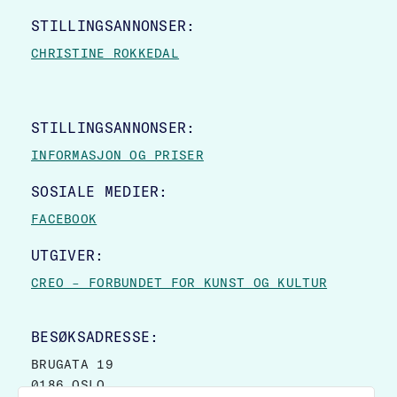
STILLINGSANNONSER:
CHRISTINE ROKKEDAL
STILLINGSANNONSER:
INFORMASJON OG PRISER
SOSIALE MEDIER:
FACEBOOK
UTGIVER:
CREO – FORBUNDET FOR KUNST OG KULTUR
BESØKSADRESSE:
BRUGATA 19
0186 OSLO