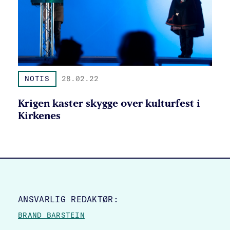
NOTIS
28.02.22
Krigen kaster skygge over kulturfest i
Kirkenes
SITE FOOTER
ANSVARLIG REDAKTØR:
BRAND BARSTEIN