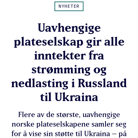
NYHETER
Uavhengige
plateselskap gir alle
inntekter fra
strømming og
nedlasting i Russland
til Ukraina
Flere av de største, uavhengige
norske plateselskapene samler seg
for å vise sin støtte til Ukraina – på