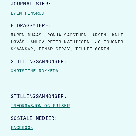
JOURNALISTER:
EVEN FINSRUD
BIDRAGSYTERE:
MAREN DUAAS, RONJA SAGSTUEN LARSEN, KNUT
LØVÅS, ANLOV PETER MATHIESEN, JO FOUGNER
SKAANSAR, EINAR STRAY, TELLEF ØGRIM.
STILLINGSANNONSER:
CHRISTINE ROKKEDAL
STILLINGSANNONSER:
INFORMASJON OG PRISER
SOSIALE MEDIER:
FACEBOOK