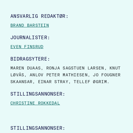
SITE FOOTER
ANSVARLIG REDAKTØR:
BRAND BARSTEIN
JOURNALISTER:
EVEN FINSRUD
BIDRAGSYTERE:
MAREN DUAAS, RONJA SAGSTUEN LARSEN, KNUT
LØVÅS, ANLOV PETER MATHIESEN, JO FOUGNER
SKAANSAR, EINAR STRAY, TELLEF ØGRIM.
STILLINGSANNONSER:
CHRISTINE ROKKEDAL
STILLINGSANNONSER: