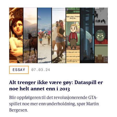
ESSAY
07.03.24
Alt trenger ikke være gøy: Dataspill er
noe helt annet enn i 2013
Blir oppfølgeren til det revolusjonerende GTA-
spillet noe mer enn underholdning, spør Martin
Bergesen.