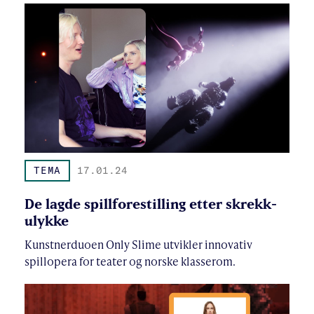
TEMA
17.01.24
De lagde spillforestilling etter skrekk-
ulykke
Kunstnerduoen Only Slime utvikler innovativ
spillopera for teater og norske klasserom.