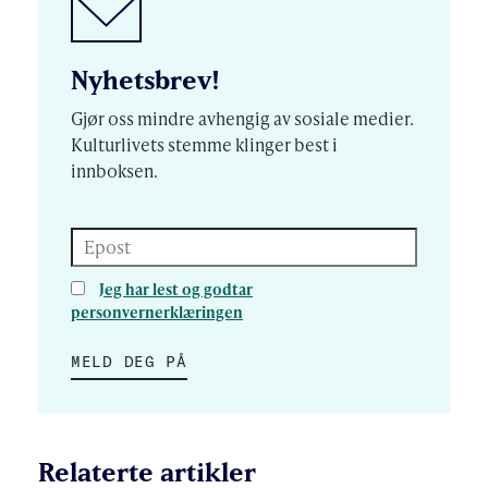
Nyhetsbrev!
Gjør oss mindre avhengig av sosiale medier.
Kulturlivets stemme klinger best i
innboksen.
Epost
Jeg har lest og godtar
personvernerklæringen
MELD DEG PÅ
Relaterte artikler