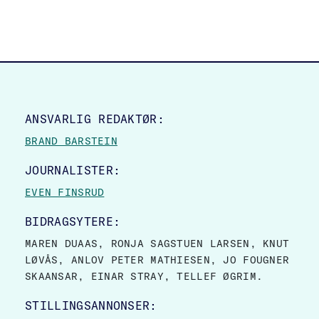
SITE FOOTER
ANSVARLIG REDAKTØR:
BRAND BARSTEIN
JOURNALISTER:
EVEN FINSRUD
BIDRAGSYTERE:
MAREN DUAAS, RONJA SAGSTUEN LARSEN, KNUT
LØVÅS, ANLOV PETER MATHIESEN, JO FOUGNER
SKAANSAR, EINAR STRAY, TELLEF ØGRIM.
STILLINGSANNONSER: