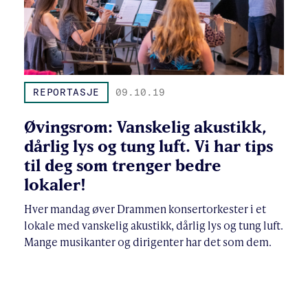
REPORTASJE
09.10.19
Øvingsrom: Vanskelig akustikk,
dårlig lys og tung luft. Vi har tips
til deg som trenger bedre
lokaler!
Hver mandag øver Drammen konsertorkester i et
lokale med vanskelig akustikk, dårlig lys og tung luft.
Mange musikanter og dirigenter har det som dem.