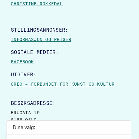
CHRISTINE ROKKEDAL
STILLINGSANNONSER:
INFORMASJON OG PRISER
SOSIALE MEDIER:
FACEBOOK
UTGIVER:
CREO – FORBUNDET FOR KUNST OG KULTUR
BESØKSADRESSE:
BRUGATA 19
0186 OSLO
Dine valg:
POSTADRESSE: