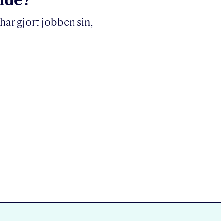
har gjort jobben sin,