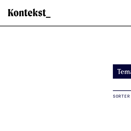
Kontekst
Tem
SORTER