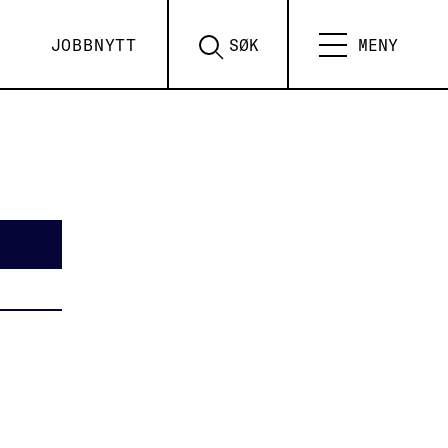
JOBBNYTT
SØK
MENY