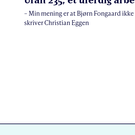
– Min mening er at Bjørn Fongaard ikke 
skriver Christian Eggen