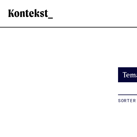
Kontekst
Tem
SORTER