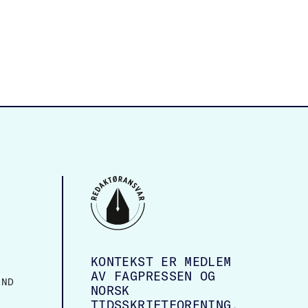
KONTEKST ER MEDLEM
AV FAGPRESSEN OG
AND
NORSK
TIDSSKRIFTFORENING.