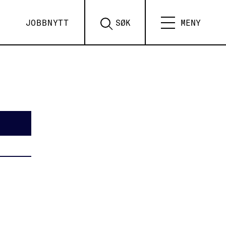
JOBBNYTT
SØK
MENY