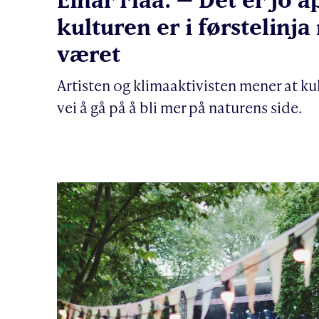
kulturen er i førstelinja
været
Artisten og klimaaktivisten mener at kul
vei å gå på å bli mer på naturens side.