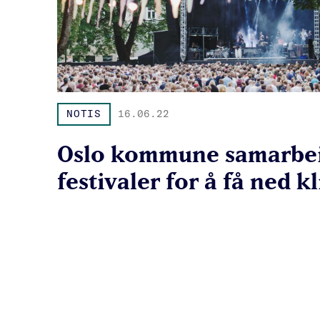
NOTIS
16.06.22
Oslo kommune samarbe
festivaler for å få ned 