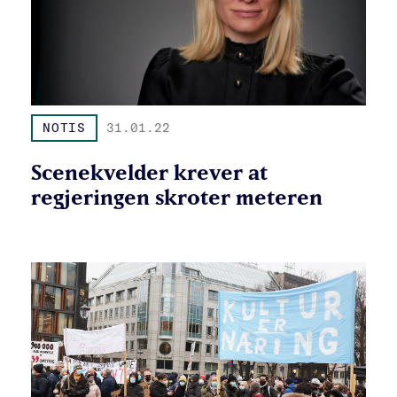
NOTIS
31.01.22
Scenekvelder krever at
regjeringen skroter meteren