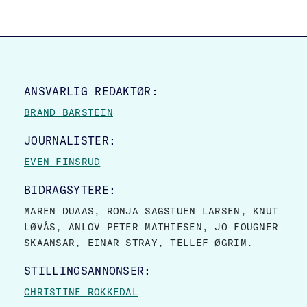
SITE FOOTER
ANSVARLIG REDAKTØR:
BRAND BARSTEIN
JOURNALISTER:
EVEN FINSRUD
BIDRAGSYTERE:
MAREN DUAAS, RONJA SAGSTUEN LARSEN, KNUT
LØVÅS, ANLOV PETER MATHIESEN, JO FOUGNER
SKAANSAR, EINAR STRAY, TELLEF ØGRIM.
STILLINGSANNONSER:
CHRISTINE ROKKEDAL