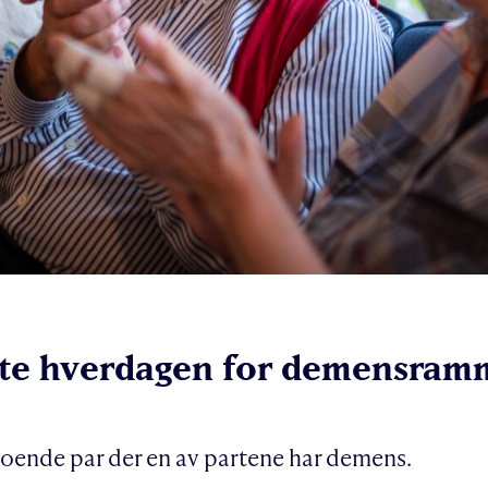
ette hverdagen for demensram
oende par der en av partene har demens.