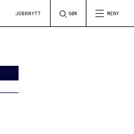
JOBBNYTT
SØK
MENY