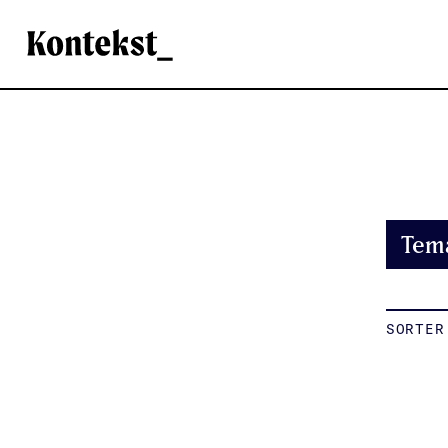
Kontekst
Tem
SORTER