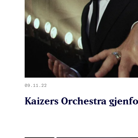
09.11.22
Kaizers Orchestra gjenf