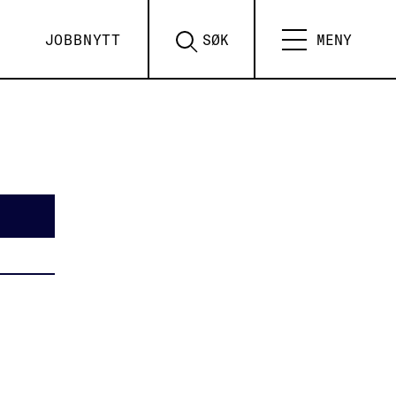
JOBBNYTT
SØK
MENY