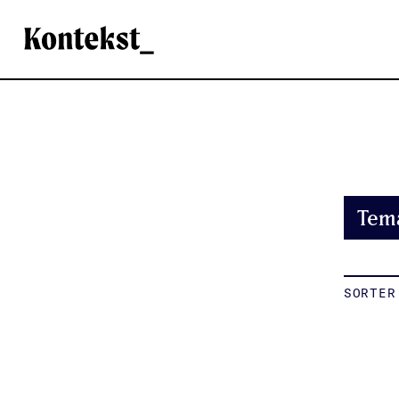
Kontekst
Tem
SORTER