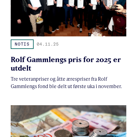
NOTIS
04.11.25
Rolf Gammlengs pris for 2025 er
utdelt
Tre veteranpriser og åtte ærespriser fra Rolf
Gammlengs fond ble delt ut første uka i november.