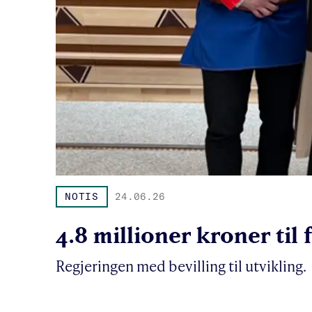
NOTIS
24.06.26
4.8 millioner kroner til
Regjeringen med bevilling til utvikling.