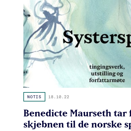
NOTIS
18.10.22
Benedicte Maurseth tar 
skjebnen til de norske 