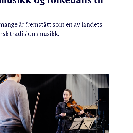
 mange år fremstått som en av landets
rsk tradisjonsmusikk.