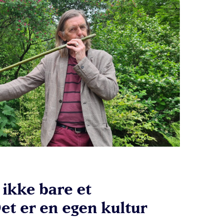
 ikke bare et
et er en egen kultur