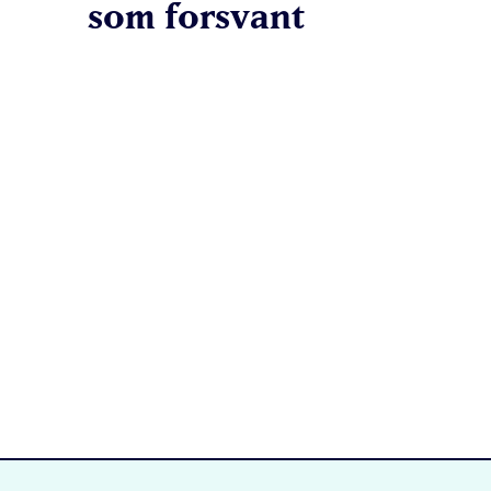
som forsvant