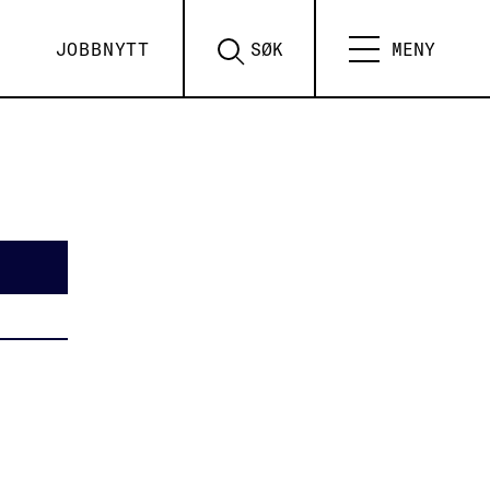
JOBBNYTT
SØK
MENY