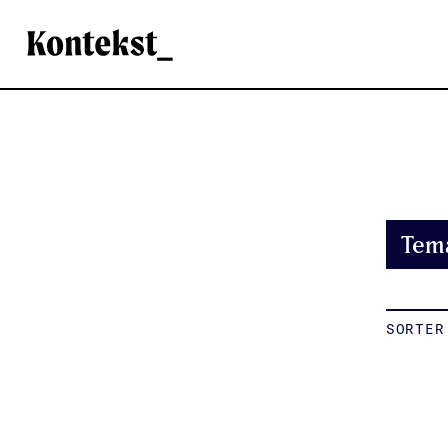
Kontekst
Tem
SORTER