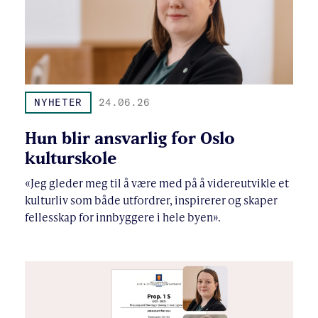
NYHETER
24.06.26
Hun blir ansvarlig for Oslo
kulturskole
«Jeg gleder meg til å være med på å videreutvikle et
kulturliv som både utfordrer, inspirerer og skaper
fellesskap for innbyggere i hele byen».