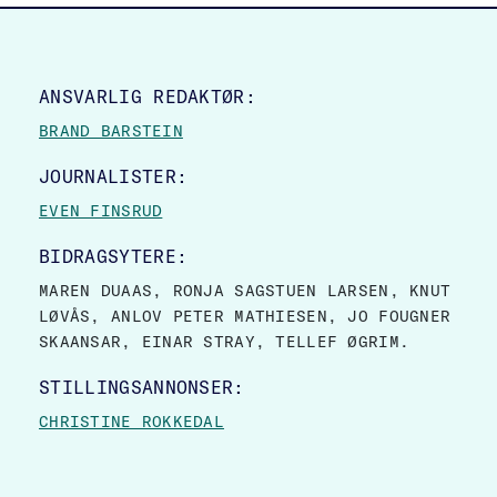
SITE FOOTER
ANSVARLIG REDAKTØR:
BRAND BARSTEIN
JOURNALISTER:
EVEN FINSRUD
BIDRAGSYTERE:
MAREN DUAAS, RONJA SAGSTUEN LARSEN, KNUT
LØVÅS, ANLOV PETER MATHIESEN, JO FOUGNER
SKAANSAR, EINAR STRAY, TELLEF ØGRIM.
STILLINGSANNONSER:
CHRISTINE ROKKEDAL